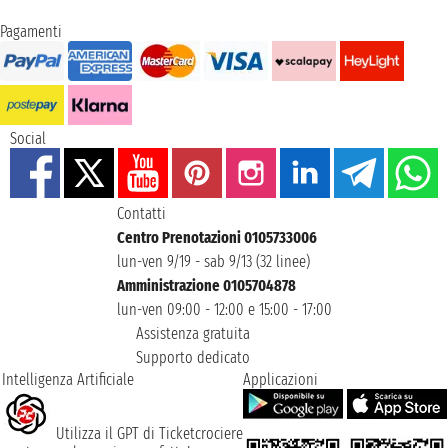
Pagamenti
Social
Contatti
Centro Prenotazioni 0105733006
lun-ven 9/19 - sab 9/13 (32 linee)
Amministrazione 0105704878
lun-ven 09:00 - 12:00 e 15:00 - 17:00
Assistenza gratuita
Supporto dedicato
Intelligenza Artificiale
Applicazioni
Utilizza il GPT di Ticketcrociere