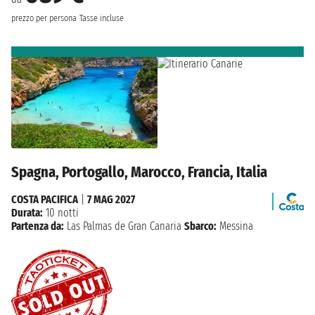
prezzo per persona
Tasse incluse
Spagna, Portogallo, Marocco, Francia, Italia
COSTA PACIFICA
|
7 MAG 2027
Durata:
10 notti
Partenza da:
Las Palmas de Gran Canaria
Sbarco:
Messina