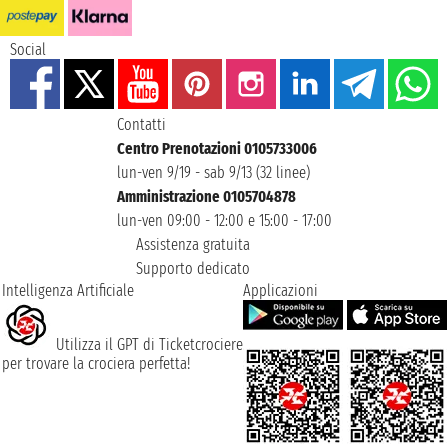
Social
Contatti
Centro Prenotazioni 0105733006
lun-ven 9/19 - sab 9/13 (32 linee)
Amministrazione 0105704878
lun-ven 09:00 - 12:00 e 15:00 - 17:00
Assistenza gratuita
Supporto dedicato
Intelligenza Artificiale
Applicazioni
Utilizza il GPT di Ticketcrociere
per trovare la crociera perfetta!