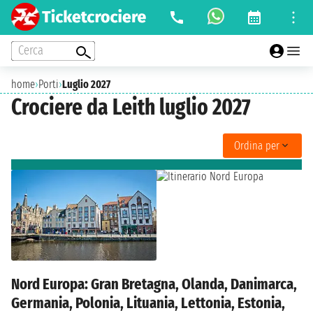
Cerca
home
›
Porti
›
Luglio 2027
Crociere da Leith luglio 2027
Ordina per
Nord Europa: Gran Bretagna, Olanda, Danimarca,
Germania, Polonia, Lituania, Lettonia, Estonia,