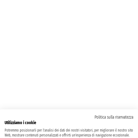
Politica sulla riservatezza
Utilizziamo i cookie
Potremmo posizionarli per l'analisi dei dati dei nostri visitatori, per migliorare il nostro sito
Web, mostrare contenuti personalizzati e offrirti un'esperienza di navigazione eccezionale.