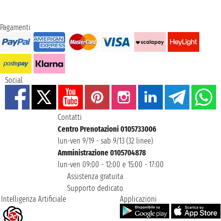
Pagamenti
Social
Contatti
Centro Prenotazioni 0105733006
lun-ven 9/19 - sab 9/13 (32 linee)
Amministrazione 0105704878
lun-ven 09:00 - 12:00 e 15:00 - 17:00
Assistenza gratuita
Supporto dedicato
Intelligenza Artificiale
Applicazioni