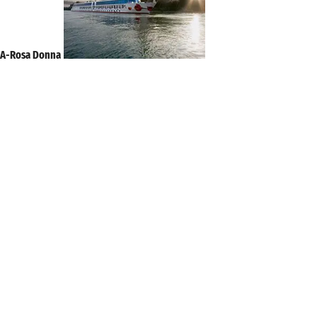
A-Rosa Donna