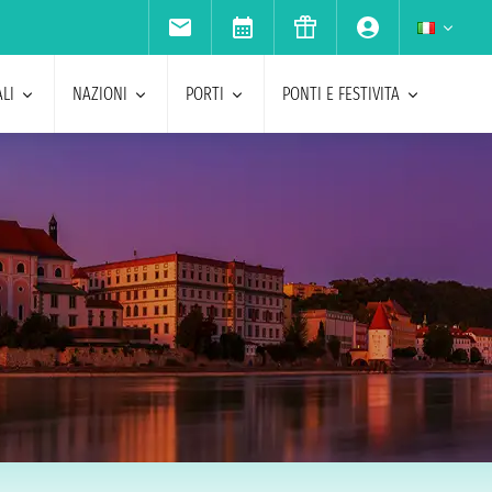
LI
NAZIONI
PORTI
PONTI E FESTIVITA