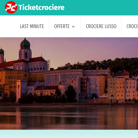
LAST MINUTE
OFFERTE
CROCIERE LUSSO
CROCI