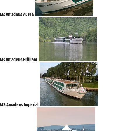
Ms Amadeus Aurea
Ms Amadeus Brilliant
MS Amadeus Imperial