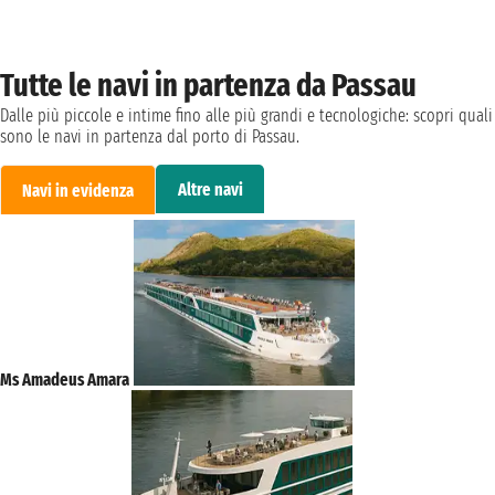
Tutte le navi in partenza da Passau
Dalle più piccole e intime fino alle più grandi e tecnologiche: scopri quali
sono le navi in partenza dal porto di Passau.
Altre navi
Navi in evidenza
Ms Amadeus Amara