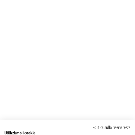
Politica sulla riservatezza
Utilizziamo i cookie