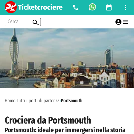
Cerca
Home
›
Tutti i porti di partenza
›
Portsmouth
Crociera da Portsmouth
Portsmouth: ideale per immergersi nella storia