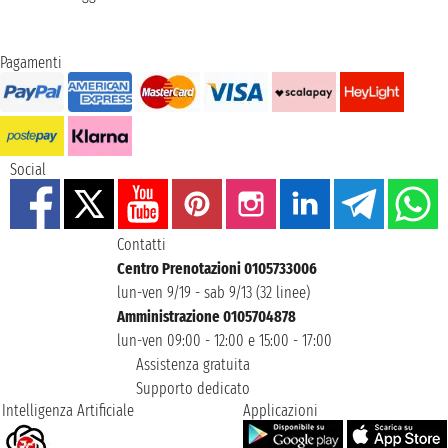
Pagamenti
Social
Contatti
Centro Prenotazioni 0105733006
lun-ven 9/19 - sab 9/13 (32 linee)
Amministrazione 0105704878
lun-ven 09:00 - 12:00 e 15:00 - 17:00
Assistenza gratuita
Supporto dedicato
Intelligenza Artificiale
Applicazioni