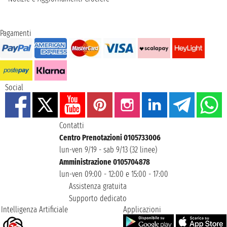
Pagamenti
Social
Contatti
Centro Prenotazioni 0105733006
lun-ven 9/19 - sab 9/13 (32 linee)
Amministrazione 0105704878
lun-ven 09:00 - 12:00 e 15:00 - 17:00
Assistenza gratuita
Supporto dedicato
Intelligenza Artificiale
Applicazioni