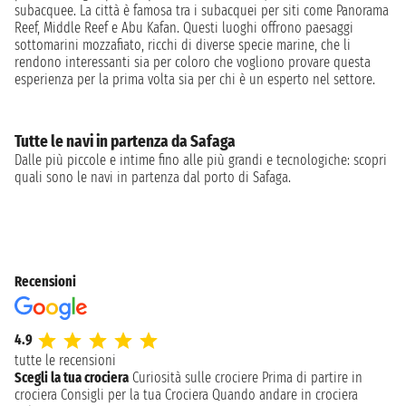
subacquee. La città è famosa tra i subacquei per siti come Panorama
Reef, Middle Reef e Abu Kafan. Questi luoghi offrono paesaggi
sottomarini mozzafiato, ricchi di diverse specie marine, che li
rendono interessanti sia per coloro che vogliono provare questa
esperienza per la prima volta sia per chi è un esperto nel settore.
Tutte le navi in partenza da Safaga
Dalle più piccole e intime fino alle più grandi e tecnologiche: scopri
quali sono le navi in partenza dal porto di Safaga.
Recensioni
4.9
tutte le recensioni
Scegli la tua crociera
Curiosità sulle crociere
Prima di partire in
crociera
Consigli per la tua Crociera
Quando andare in crociera