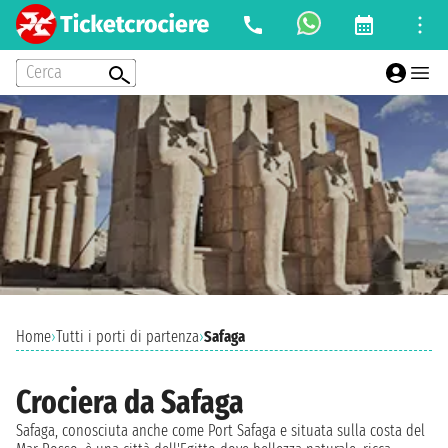
Cerca
Home
›
Tutti i porti di partenza
›
Safaga
Crociera da Safaga
Safaga, conosciuta anche come Port Safaga e situata sulla costa del