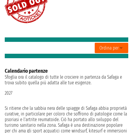
Ordina per
Calendario partenze
Sfoglia ora il catalogo di tutte le crociere in partenza da Safaga e
trova subito quella più adatta alle tue esigenze.
2027
Si ritiene che la sabbia nera delle spiagge di Safaga abbia proprietà
curative, in particolare per coloro che soffrono di patologie come la
psoriasi e l'artrite reumatoide. Ciò ha portato allo sviluppo del
turismo sanitario nella zona. Safaga è una destinazione popolare
per chi ama gli sport acquatici come windsurf, kitesurf e immersioni