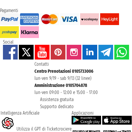
Pagamenti
Social
Contatti
Centro Prenotazioni 0105733006
lun-ven 9/19 - sab 9/13 (32 linee)
Amministrazione 0105704878
lun-ven 09:00 - 12:00 e 15:00 - 17:00
Assistenza gratuita
Supporto dedicato
Intelligenza Artificiale
Applicazioni
Utilizza il GPT di Ticketcrociere