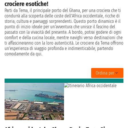
crociere esotiche!
Parti da Tema, il principale porto del Ghana, per una crociera che ti
condurrà alla scoperta delle coste dell'Africa occidentale, ricche di
storia, cultura e paesaggi sorprendenti. Questo porto dinamico è il
punto di inizio ideale per un'avventura che unisce il fascino del
passato con la vivacità del presente. A bordo, potrai godere di ogni
comfort e della cucina locale, mentre navighi verso destinazioni che
ti affascineranno con la loro autenticità. Le crociere da Tema offrono
un'esperienza di viaggio profonda e indimenticabile, partendo
comodamente da qui.
Ordina per