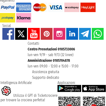
Pagamenti
Social
Contatti
Centro Prenotazioni 0105733006
lun-ven 9/19 - sab 9/13 (32 linee)
Amministrazione 0105704878
lun-ven 09:00 - 12:00 e 15:00 - 17:00
Assistenza gratuita
Supporto dedicato
Intelligenza Artificiale
Applicazioni
Utilizza il GPT di Ticketcrociere
per trovare la crociera perfetta!