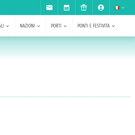
LI
NAZIONI
PORTI
PONTI E FESTIVITA