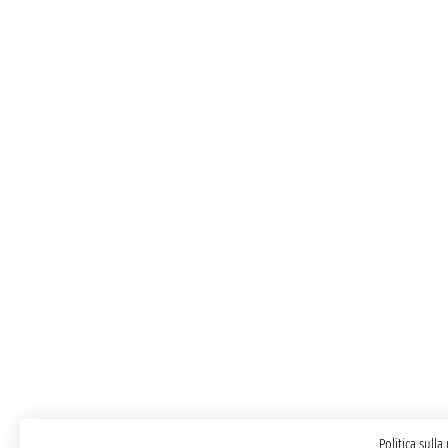
Politica sulla