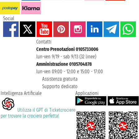
Social
Contatti
Centro Prenotazioni 0105733006
lun-ven 9/19 - sab 9/13 (32 linee)
Amministrazione 0105704878
lun-ven 09:00 - 12:00 e 15:00 - 17:00
Assistenza gratuita
Supporto dedicato
Intelligenza Artificiale
Applicazioni
Utilizza il GPT di Ticketcrociere
per trovare la crociera perfetta!