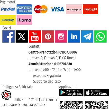
Pagamenti
Social
Contatti
Centro Prenotazioni 0105733006
lun-ven 9/19 - sab 9/13 (32 linee)
Amministrazione 0105704878
lun-ven 09:00 - 12:00 e 15:00 - 17:00
Assistenza gratuita
Supporto dedicato
Intelligenza Artificiale
Applicazioni
Utilizza il GPT di Ticketcrociere
per trovare la crociera perfetta!