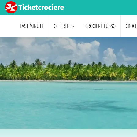
LAST MINUTE
OFFERTE
CROCIERE LUSSO
CROCI