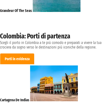
Grandeur Of The Seas
Colombia: Porti di partenza
Scegli il porto in Colombia a te più comodo e preparati a vivere la tua
crociera da sogno verso le destinazioni più iconiche della regione.
Porti in evidenza
Cartagena De Indias