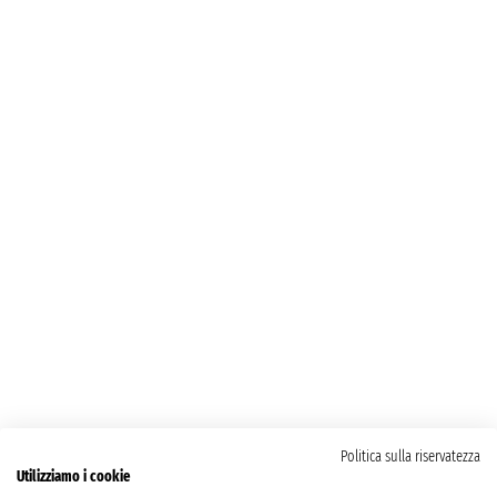
Politica sulla riservatezza
Utilizziamo i cookie