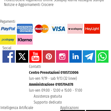
Notizie e Aggiornamenti Crociere
Pagamenti
Social
Contatti
Centro Prenotazioni 0105733006
lun-ven 9/19 - sab 9/13 (32 linee)
Amministrazione 0105704878
lun-ven 09:00 - 12:00 e 15:00 - 17:00
Assistenza gratuita
Supporto dedicato
Intelligenza Artificiale
Applicazioni