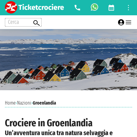
Cerca
Home
›
Nazioni
›
Groenlandia
Crociere in Groenlandia
Un’avventura unica tra natura selvaggia e