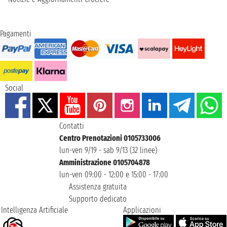
Pagamenti
Social
Contatti
Centro Prenotazioni 0105733006
lun-ven 9/19 - sab 9/13 (32 linee)
Amministrazione 0105704878
lun-ven 09:00 - 12:00 e 15:00 - 17:00
Assistenza gratuita
Supporto dedicato
Intelligenza Artificiale
Applicazioni