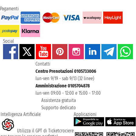
Pagamenti
Social
Contatti
Centro Prenotazioni 0105733006
lun-ven 9/19 - sab 9/13 (32 linee)
Amministrazione 0105704878
lun-ven 09:00 - 12:00 e 15:00 - 17:00
Assistenza gratuita
Supporto dedicato
Intelligenza Artificiale
Applicazioni
Utilizza il GPT di Ticketcrociere