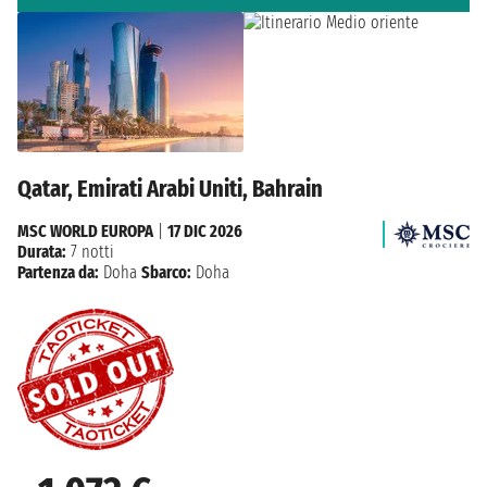
Qatar, Emirati Arabi Uniti, Bahrain
MSC WORLD EUROPA
|
17 DIC 2026
Durata:
7 notti
Partenza da:
Doha
Sbarco:
Doha