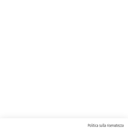
Politica sulla riservatezza