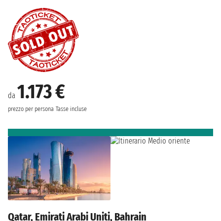
1.173 €
da
prezzo per persona
Tasse incluse
Qatar, Emirati Arabi Uniti, Bahrain