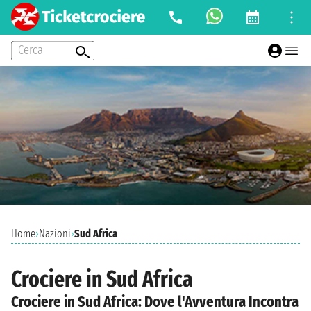
Cerca
Home
›
Nazioni
›
Sud Africa
Crociere in Sud Africa
Crociere in Sud Africa: Dove l'Avventura Incontra