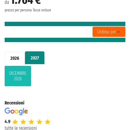
da
prezzo per persona
Tasse incluse
Ordina per
2027
2026
DICEMBRE
2026
Recensioni
4.9
tutte le recensioni