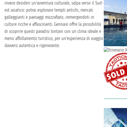
invece desideri un'avventura culturale, salpa verso il Sud-
est asiatico: potrai esplorare templi antichi, mercati
galleggianti e paesaggi mozzafiato, immergendoti in
culture ricche e affascinanti. Gennaio offre la possibilità
di scoprire questi paradisi lontani con un clima ideale e
meno affollamento turistico, per un'esperienza di viaggio
davvero autentica e rigenerante.