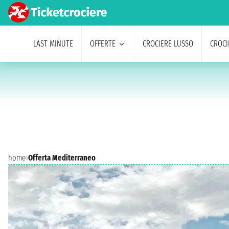
LAST MINUTE
OFFERTE
CROCIERE LUSSO
CROCI
home
›
Offerta Mediterraneo