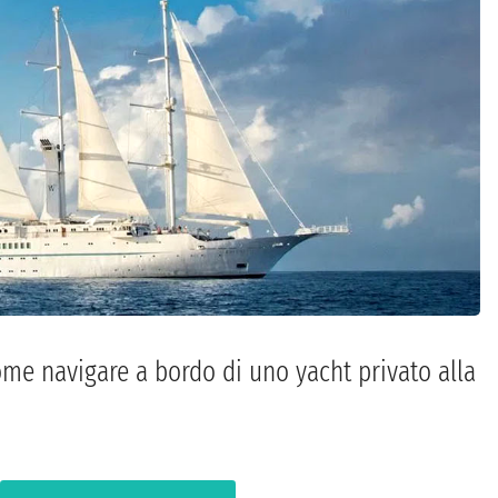
come navigare a bordo di uno yacht privato alla