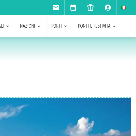
LI
NAZIONI
PORTI
PONTI E FESTIVITA