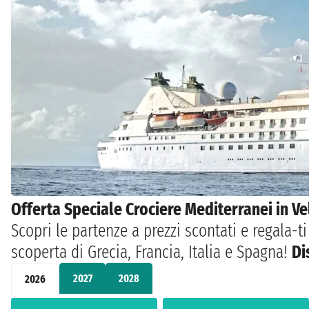
Offerta Speciale Crociere Mediterranei in Vel
Scopri le partenze a prezzi scontati e regala-
scoperta di Grecia, Francia, Italia e Spagna!
Di
2027
2028
2026