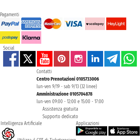
Pagamenti
Social
Contatti
Centro Prenotazioni 0105733006
lun-ven 9/19 - sab 9/13 (32 linee)
Amministrazione 0105704878
lun-ven 09:00 - 12:00 e 15:00 - 17:00
Assistenza gratuita
Supporto dedicato
Intelligenza Artificiale
Applicazioni