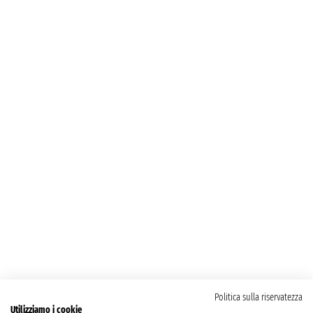
Politica sulla riservatezza
Utilizziamo i cookie