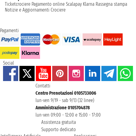
Ticketcrociere
Pagamento online
Scalapay
Klarna
Rassegna stampa
Notizie e Aggiornamenti Crociere
Pagamenti
Social
Contatti
Centro Prenotazioni 0105733006
lun-ven 9/19 - sab 9/13 (32 linee)
Amministrazione 0105704878
lun-ven 09:00 - 12:00 e 15:00 - 17:00
Assistenza gratuita
Supporto dedicato