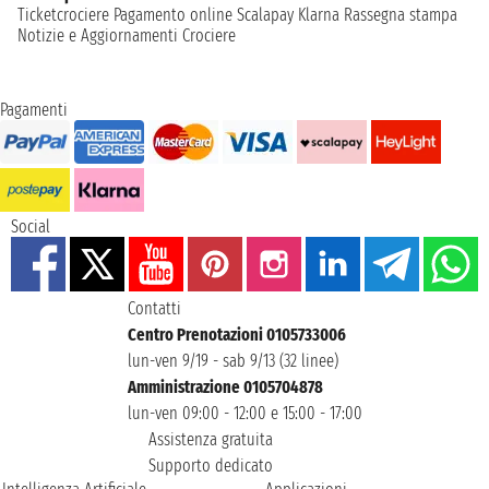
Ticketcrociere
Pagamento online
Scalapay
Klarna
Rassegna stampa
Notizie e Aggiornamenti Crociere
Pagamenti
Social
Contatti
Centro Prenotazioni 0105733006
lun-ven 9/19 - sab 9/13 (32 linee)
Amministrazione 0105704878
lun-ven 09:00 - 12:00 e 15:00 - 17:00
Assistenza gratuita
Supporto dedicato