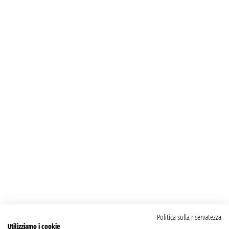
Politica sulla riservatezza
Utilizziamo i cookie