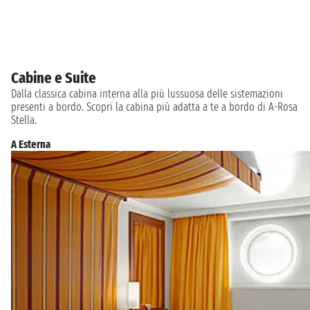
Cabine e Suite
Dalla classica cabina interna alla più lussuosa delle sistemazioni
presenti a bordo. Scopri la cabina più adatta a te a bordo di A-Rosa
Stella.
A Esterna