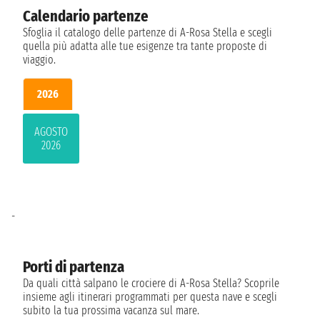
Calendario partenze
Sfoglia il catalogo delle partenze di A-Rosa Stella e scegli
quella più adatta alle tue esigenze tra tante proposte di
viaggio.
2026
AGOSTO
2026
-
Porti di partenza
Da quali città salpano le crociere di A-Rosa Stella? Scoprile
insieme agli itinerari programmati per questa nave e scegli
subito la tua prossima vacanza sul mare.