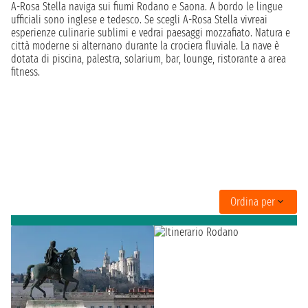
A-Rosa Stella naviga sui fiumi Rodano e Saona. A bordo le lingue
ufficiali sono inglese e tedesco. Se scegli A-Rosa Stella vivreai
esperienze culinarie sublimi e vedrai paesaggi mozzafiato. Natura e
città moderne si alternano durante la crociera fluviale. La nave è
dotata di piscina, palestra, solarium, bar, lounge, ristorante a area
fitness.
Ordina per