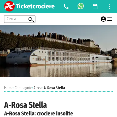
Cerca
Home
›
Compagnie
›
Arosa
›
A-Rosa Stella
A-Rosa Stella
A-Rosa Stella: crociere insolite