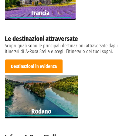
Francia
Le destinazioni attraversate
Scopri quali sono le principali destinazioni attraversate dagli
itinerari di A-Rosa Stella e scegli l’itinerario dei tuoi sogni.
Destinazioni in evidenza
Rodano