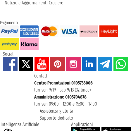
Notizie e Aggiornamenti Crociere
Pagamenti
Social
Contatti
Centro Prenotazioni 0105733006
lun-ven 9/19 - sab 9/13 (32 linee)
Amministrazione 0105704878
lun-ven 09:00 - 12:00 e 15:00 - 17:00
Assistenza gratuita
Supporto dedicato
Intelligenza Artificiale
Applicazioni