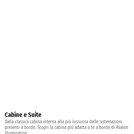
Cabine e Suite
Dalla classica cabina interna alla più lussuosa delle sistemazioni
presenti a bordo. Scopri la cabina più adatta a te a bordo di Avalon
Illumination.