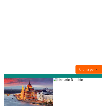
Ordina per