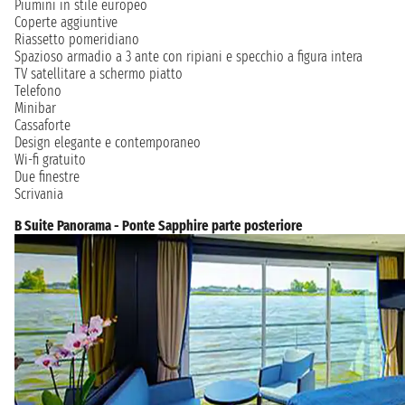
Piumini in stile europeo
Coperte aggiuntive
Riassetto pomeridiano
Spazioso armadio a 3 ante con ripiani e specchio a figura intera
TV satellitare a schermo piatto
Telefono
Minibar
Cassaforte
Design elegante e contemporaneo
Wi-fi gratuito
Due finestre
Scrivania
B Suite Panorama - Ponte Sapphire parte posteriore