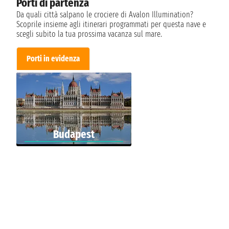
Porti di partenza
Da quali città salpano le crociere di Avalon Illumination?
Scoprile insieme agli itinerari programmati per questa nave e
scegli subito la tua prossima vacanza sul mare.
Porti in evidenza
Budapest