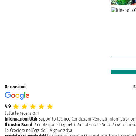
Recensioni
S
4.9
tutte le recensioni
Informazioni Utili
Supporto tecnico
Condizioni generali
Informativa pri
Il nostro Brand
Prenotazione Traghetti
Prenotazione Volo Privato
Chi s
Le Crociere nell’era dell’IA generativa