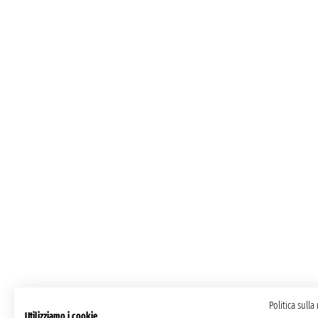
Politica sulla
Utilizziamo i cookie