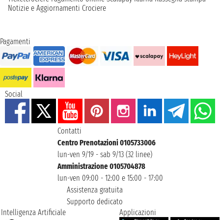
Notizie e Aggiornamenti Crociere
Pagamenti
Social
Contatti
Centro Prenotazioni 0105733006
lun-ven 9/19 - sab 9/13 (32 linee)
Amministrazione 0105704878
lun-ven 09:00 - 12:00 e 15:00 - 17:00
Assistenza gratuita
Supporto dedicato
Intelligenza Artificiale
Applicazioni