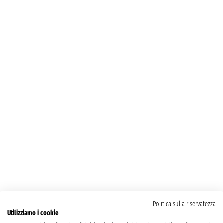
Politica sulla riservatezza
Utilizziamo i cookie