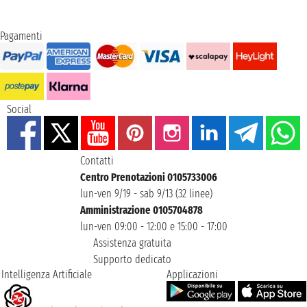
Pagamenti
Social
Contatti
Centro Prenotazioni 0105733006
lun-ven 9/19 - sab 9/13 (32 linee)
Amministrazione 0105704878
lun-ven 09:00 - 12:00 e 15:00 - 17:00
Assistenza gratuita
Supporto dedicato
Intelligenza Artificiale
Applicazioni