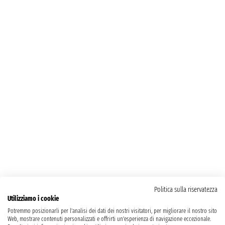
Politica sulla riservatezza
Utilizziamo i cookie
Potremmo posizionarli per l'analisi dei dati dei nostri visitatori, per migliorare il nostro sito
Web, mostrare contenuti personalizzati e offrirti un'esperienza di navigazione eccezionale.