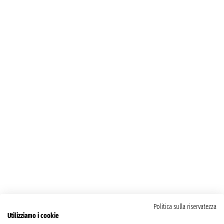
Politica sulla riservatezza
Utilizziamo i cookie