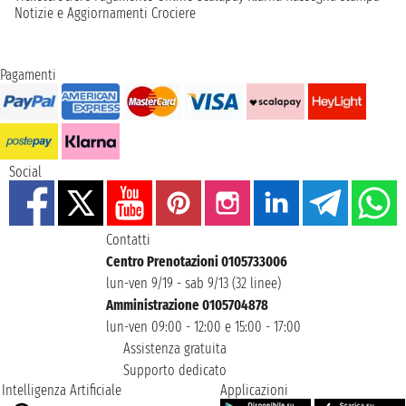
Notizie e Aggiornamenti Crociere
Pagamenti
Social
Contatti
Centro Prenotazioni 0105733006
lun-ven 9/19 - sab 9/13 (32 linee)
Amministrazione 0105704878
lun-ven 09:00 - 12:00 e 15:00 - 17:00
Assistenza gratuita
Supporto dedicato
Intelligenza Artificiale
Applicazioni