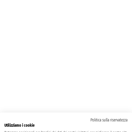
Politica sulla riservatezza
Utilizziamo i cookie