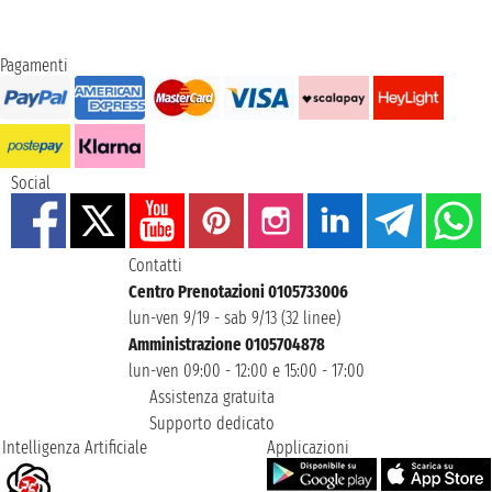
Pagamenti
Social
Contatti
Centro Prenotazioni 0105733006
lun-ven 9/19 - sab 9/13 (32 linee)
Amministrazione 0105704878
lun-ven 09:00 - 12:00 e 15:00 - 17:00
Assistenza gratuita
Supporto dedicato
Intelligenza Artificiale
Applicazioni