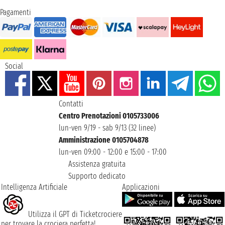
Pagamenti
Social
Contatti
Centro Prenotazioni 0105733006
lun-ven 9/19 - sab 9/13 (32 linee)
Amministrazione 0105704878
lun-ven 09:00 - 12:00 e 15:00 - 17:00
Assistenza gratuita
Supporto dedicato
Intelligenza Artificiale
Applicazioni
Utilizza il GPT di Ticketcrociere
per trovare la crociera perfetta!