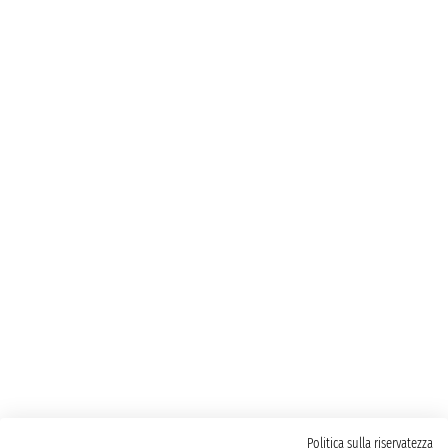
Politica sulla riservatezza