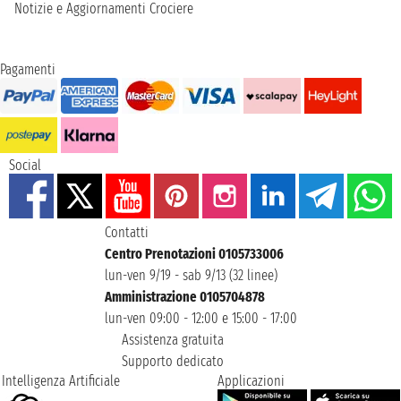
Notizie e Aggiornamenti Crociere
Pagamenti
Social
Contatti
Centro Prenotazioni 0105733006
lun-ven 9/19 - sab 9/13 (32 linee)
Amministrazione 0105704878
lun-ven 09:00 - 12:00 e 15:00 - 17:00
Assistenza gratuita
Supporto dedicato
Intelligenza Artificiale
Applicazioni