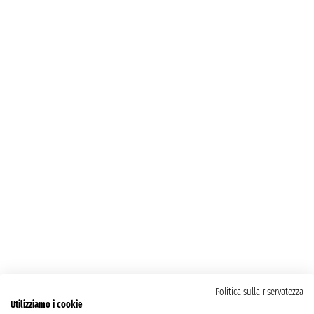
Politica sulla riservatezza
Utilizziamo i cookie