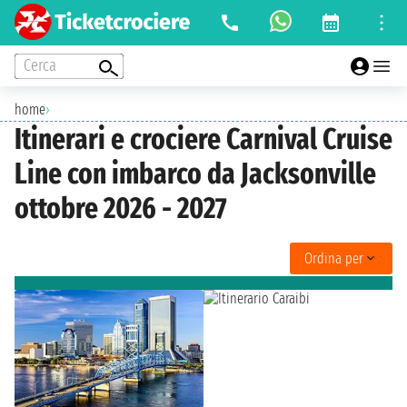
Cerca
home
›
Itinerari e crociere Carnival Cruise
Line con imbarco da Jacksonville
ottobre 2026 - 2027
Ordina per