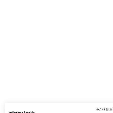
Politica sulla