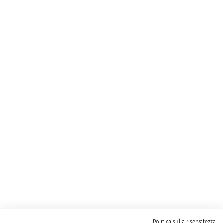
Politica sulla riservatezza