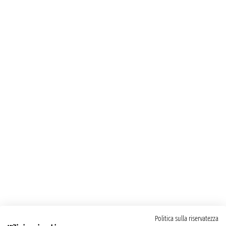
Politica sulla riservatezza