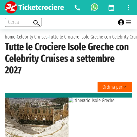
Cerca
home
›
Celebrity Cruises
›
Tutte le Crociere Isole Greche con Celebrity Cru
Tutte le Crociere Isole Greche con
Celebrity Cruises a settembre
2027
Ordina per