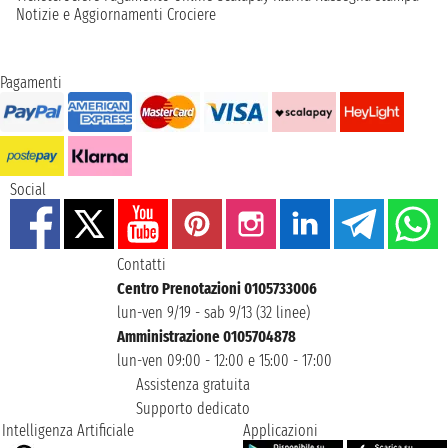
Notizie e Aggiornamenti Crociere
Pagamenti
Social
Contatti
Centro Prenotazioni 0105733006
lun-ven 9/19 - sab 9/13 (32 linee)
Amministrazione 0105704878
lun-ven 09:00 - 12:00 e 15:00 - 17:00
Assistenza gratuita
Supporto dedicato
Intelligenza Artificiale
Applicazioni