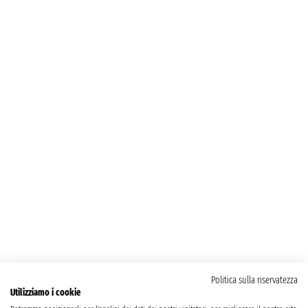
Politica sulla riservatezza
Utilizziamo i cookie