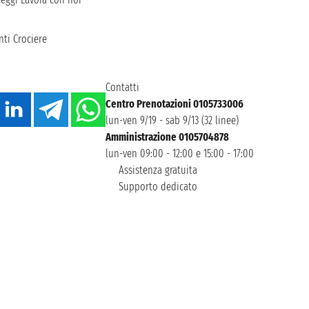
ti Crociere
Contatti
Centro Prenotazioni 0105733006
lun-ven 9/19 - sab 9/13 (32 linee)
Amministrazione 0105704878
lun-ven 09:00 - 12:00 e 15:00 - 17:00
Assistenza gratuita
Supporto dedicato