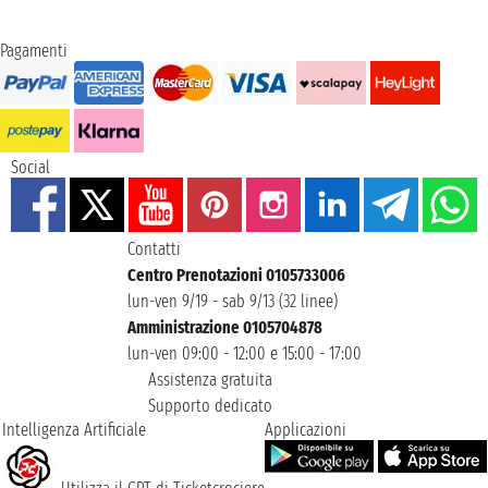
Pagamenti
Social
Contatti
Centro Prenotazioni 0105733006
lun-ven 9/19 - sab 9/13 (32 linee)
Amministrazione 0105704878
lun-ven 09:00 - 12:00 e 15:00 - 17:00
Assistenza gratuita
Supporto dedicato
Intelligenza Artificiale
Applicazioni