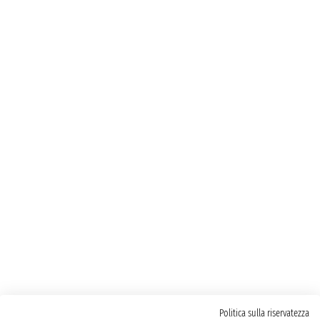
Politica sulla riservatezza