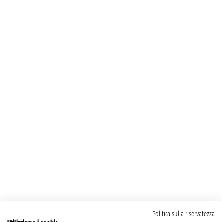
Politica sulla riservatezza